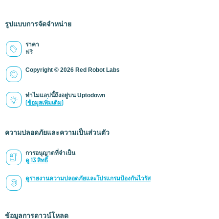
รูปแบบการจัดจำหน่าย
ราคา
ฟรี
Copyright © 2026 Red Robot Labs
ทำไมแอปนี้ถึงอยู่บน Uptodown
(ข้อมูลเพิ่มเติม)
ความปลอดภัยและความเป็นส่วนตัว
การอนุญาตที่จำเป็น
ดู 13 สิทธิ์
ดูรายงานความปลอดภัยและโปรแกรมป้องกันไวรัส
ข้อมูลการดาวน์โหลด