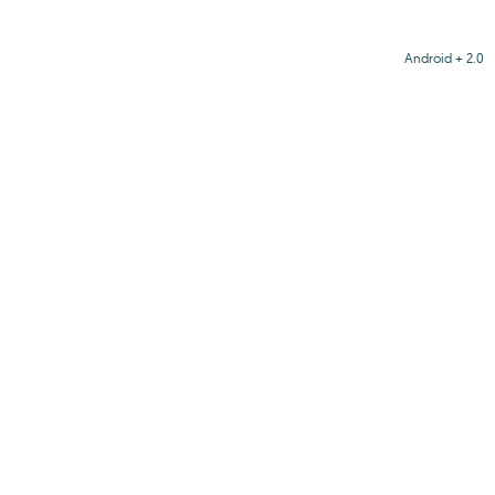
Android + 2.0