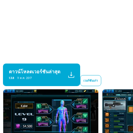
ดาวน์โหลดเวอร์ชันล่าสุด
1.3.8
11 ต.ค. 2017
เวอร์ชันเก่า